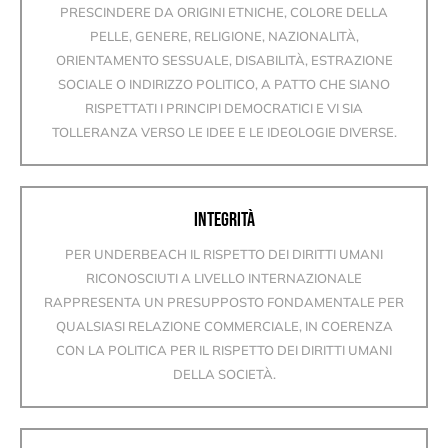
PRESCINDERE DA ORIGINI ETNICHE, COLORE DELLA
PELLE, GENERE, RELIGIONE, NAZIONALITÀ,
ORIENTAMENTO SESSUALE, DISABILITÀ, ESTRAZIONE
SOCIALE O INDIRIZZO POLITICO, A PATTO CHE SIANO
RISPETTATI I PRINCIPI DEMOCRATICI E VI SIA
TOLLERANZA VERSO LE IDEE E LE IDEOLOGIE DIVERSE.
INTEGRITÀ
PER UNDERBEACH IL RISPETTO DEI DIRITTI UMANI
RICONOSCIUTI A LIVELLO INTERNAZIONALE
RAPPRESENTA UN PRESUPPOSTO FONDAMENTALE PER
QUALSIASI RELAZIONE COMMERCIALE, IN COERENZA
CON LA POLITICA PER IL RISPETTO DEI DIRITTI UMANI
DELLA SOCIETÀ.