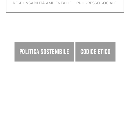
RESPONSABILITÀ AMBIENTALI E IL PROGRESSO SOCIALE.
POLITICA SOSTENIBILE
CODICE ETICO