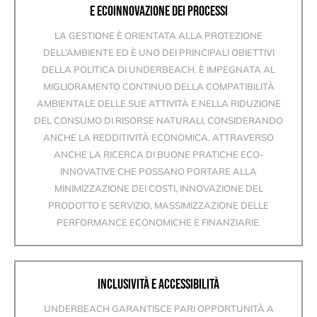
E ECOINNOVAZIONE DEI PROCESSI
LA GESTIONE È ORIENTATA ALLA PROTEZIONE
DELL’AMBIENTE ED È UNO DEI PRINCIPALI OBIETTIVI
DELLA POLITICA DI UNDERBEACH. È IMPEGNATA AL
MIGLIORAMENTO CONTINUO DELLA COMPATIBILITÀ
AMBIENTALE DELLE SUE ATTIVITÀ E NELLA RIDUZIONE
DEL CONSUMO DI RISORSE NATURALI, CONSIDERANDO
ANCHE LA REDDITIVITÀ ECONOMICA. ATTRAVERSO
ANCHE LA RICERCA DI BUONE PRATICHE ECO-
INNOVATIVE CHE POSSANO PORTARE ALLA
MINIMIZZAZIONE DEI COSTI, INNOVAZIONE DEL
PRODOTTO E SERVIZIO, MASSIMIZZAZIONE DELLE
PERFORMANCE ECONOMICHE E FINANZIARIE.
INCLUSIVITÀ E ACCESSIBILITÀ
UNDERBEACH GARANTISCE PARI OPPORTUNITÀ A