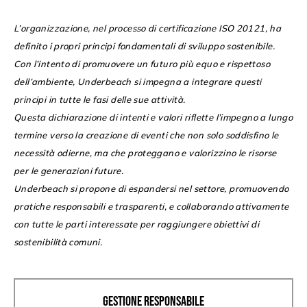
L’organizzazione, nel processo di certificazione ISO 20121, ha
definito i propri principi fondamentali di sviluppo sostenibile.
Con l’intento di promuovere un futuro più equo e rispettoso
dell’ambiente, Underbeach si impegna a integrare questi
principi in tutte le fasi delle sue attività.
Questa dichiarazione di intenti e valori riflette l’impegno a lungo
termine verso la creazione di eventi che non solo soddisfino le
necessità odierne, ma che proteggano e valorizzino le risorse
per le generazioni future.
Underbeach si propone di espandersi nel settore, promuovendo
pratiche responsabili e trasparenti, e collaborando attivamente
con tutte le parti interessate per raggiungere obiettivi di
sostenibilità comuni.
GESTIONE RESPONSABILE