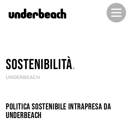
Sostenibilità
.
UNDERBEACH
Politica sostenibile intrapresa da
Underbeach